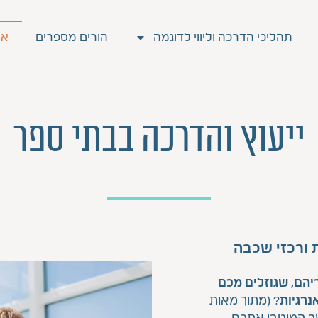
תהליכי הדרכה וליווי לדוגמה
הורים מספרים
אר
ייעוץ והדרכה בבתי ספר
ת ורכזי שכבה
5-1 תלמידים והוריהם, שגוזלים מכם
? (
מתוך מאות