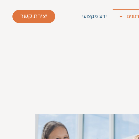
יצירת קשר
גונים
ידע מקצועי