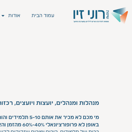
עמוד הבית
אודות
מנהלות ומנהלים, יועצות ויועצים, רכזו
מי מכם לא מכיר את אותם 0
באופן לא פרופורציונאלי 40%-60% מהזמן והאנרגיות