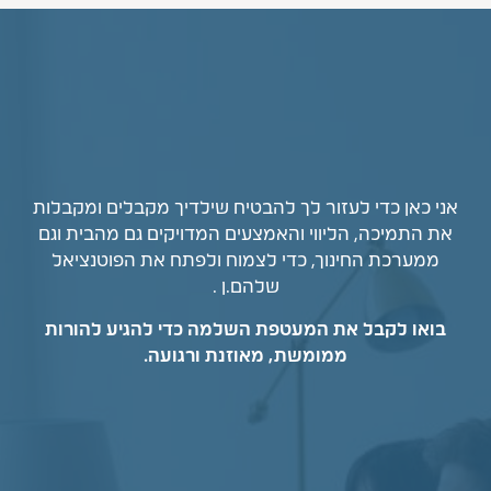
אני כאן כדי לעזור לך להבטיח שילדיך מקבלים ומקבלות
את התמיכה, הליווי והאמצעים המדויקים גם מהבית וגם
ממערכת החינוך, כדי לצמוח ולפתח את הפוטנציאל
שלהם.ן .
בואו לקבל את המעטפת השלמה כדי להגיע להורות
ממומשת, מאוזנת ורגועה.