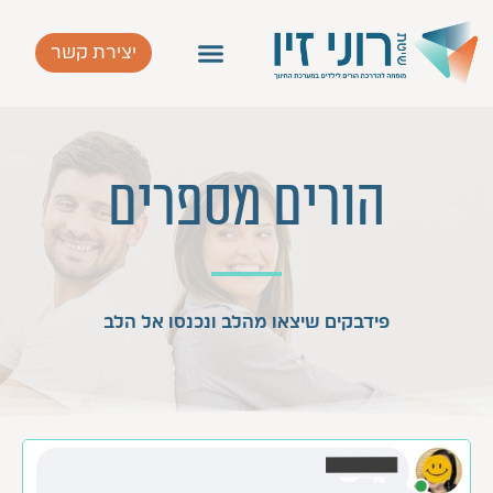
יצירת קשר
הורים מספרים
פידבקים שיצאו מהלב ונכנסו אל הלב