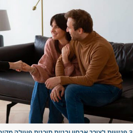
 תוכנית פעולה מקיפה