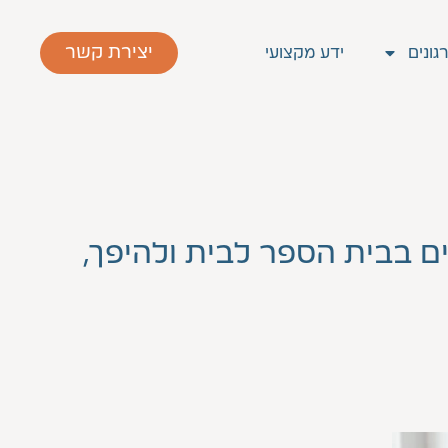
יצירת קשר
גונים
ידע מקצועי
ים בבית הספר לבית ולהיפך,