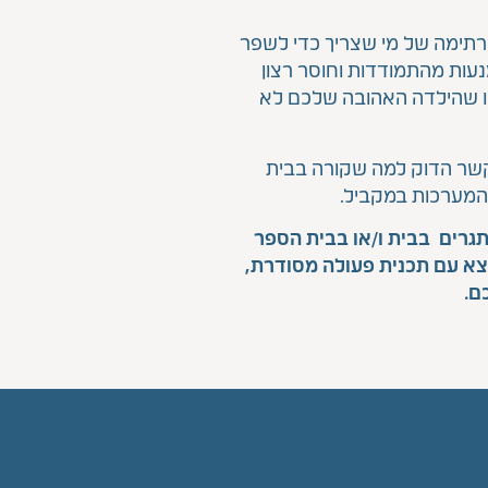
 רתימה של מי שצריך כדי לשפר
עות מהתמודדות וחוסר רצון
ו שהילדה האהובה שלכם לא
 קשר הדוק למה שקורה בבית
י המערכות במקביל.
גרים בבית ו/או בבית הספר
נצא עם תכנית פעולה מסודרת,
ם.