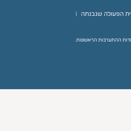
קודות ההתערבות הראשונות.