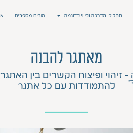
תהליכי הדרכה וליווי לדוגמה
הורים מספרים
אר
מאתגר להבנה
- זיהוי ופיצוח הקשרים בין האתגר
להתמודדות עם כל אתגר