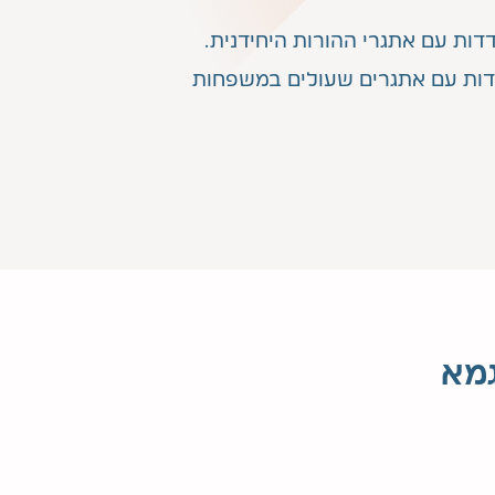
דות עם אתגרי ההורות היחידנית.
דות עם אתגרים שעולים במשפחות
גמא