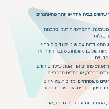
הורים לילדים בגילאי 6- 17 שחווים בבית אחד או יותר מהאתגרים
 משמעת, התפרצויות זעם, סרבנות,
גבולות.
: התמודדות עם שינויים גדולים בחיי
 מוות של בן משפחה, מעבר דירה, או
חדשים.
דאגות
: פחדים או דאגות שילדים חווים,
רדת פרידה, או פחדים חברתיים.
קטים משפחתיים
: מריבות בין אחים,
על חינוך הילדים, או קשיים בניהול
, התמודדות עם זהות מינית, או