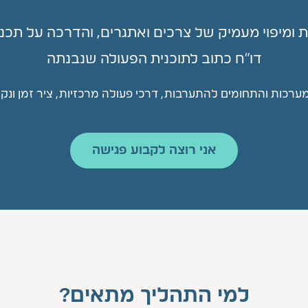
דו"ח כתוב לתוכנית הפעולה שנבנתה
מערכות והתחומים להתערבות, דרכי פעולה מרכזיות, ציר זמן ונ
אני רוצה לקבוע פגישה
למי התהליך מתאים?