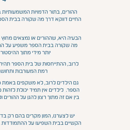
ההורים, בתור הדמויות המשמעותיות ב
החיים דווקא דרך מה שקורה בבית הספר.
הבעיה היא, שההורים או נמצאים מחוץ 
מה שקורה בבית הספר משפיע על התנה
יותר מידי מתוך ההיסטו
לרוב, ההתייחסות של בית הספר תהיה ס
רמת המעורבות ותחושת
גם הילדים לרוב, לא משקפים באמת מ
הספר. לילדים אין תמיד יכולת לזהות 
בין אם זה מתוך רצון להגן על ההורים 
יש לצערנו, המון מקרים בהם רק בדי
הקשיים בבית השפיעו על ההתמודדות במ