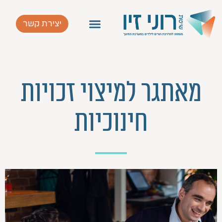
יצירת קשר
מאתגר למיצוי זכויות
חינוכיות