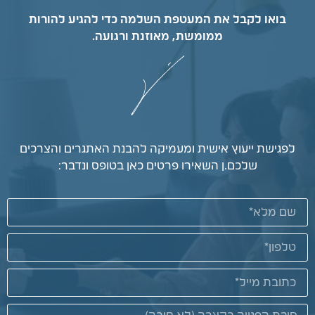
בואו לקבל את המעטפת השלמה כדי להגיע להורות
ממומשת, מאוזנת ורגועה.
לפגישת ייעוץ אישית ומעמיקה להבנת האתגרים והצרכים
שלכם.ן השאירו פרטים כאן בטופס ונדבר: