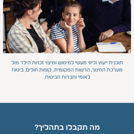
תוכנית ייעוץ וליווי מעשי למימוש ומיצוי זכויות הילד מול
מערכת החינוך, הרשות המקומית, קופות חולים, ביטוח
לאומי וחברות הביטוח.
מה תקבלו בתהליך?