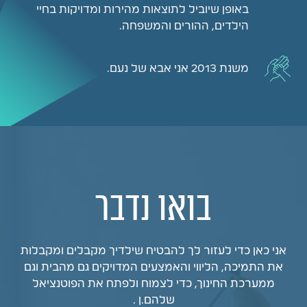
באופן שיוביל לתוצאות מהירות ומדויקות בחיי
הילדים, ההורים והמשפחה.
משנת 2013 אני אבא של נעם.
בואו נדבר
אני כאן כדי לעזור לך להבטיח שילדיך מקבלים ומקבלות
את התמיכה, הליווי והאמצעים המדויקים גם מהבית וגם
ממערכת החינוך, כדי לצמוח ולפתח את הפוטנציאל
שלהם.ן .