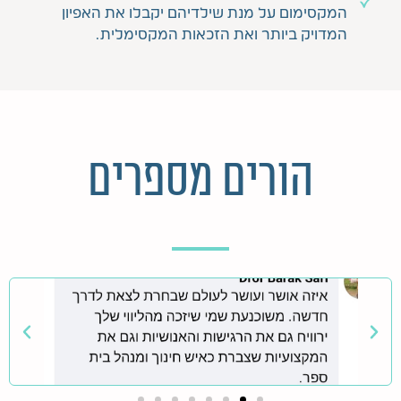
המקסימום על מנת שילדיהם יקבלו את האפיון
המדויק ביותר ואת הזכאות המקסימלית.
הורים מספרים