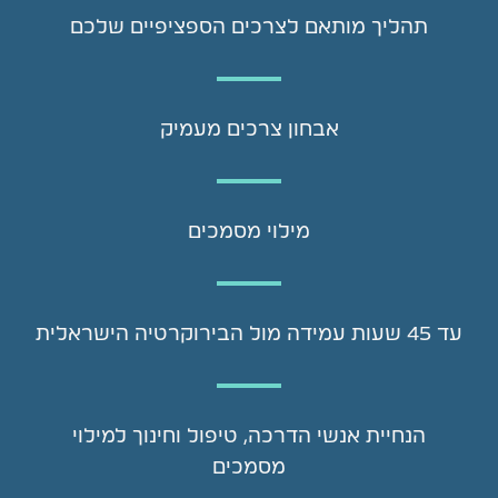
תהליך מותאם לצרכים הספציפיים שלכם
אבחון צרכים מעמיק
מילוי מסמכים
עד 45 שעות עמידה מול הבירוקרטיה הישראלית
הנחיית אנשי הדרכה, טיפול וחינוך למילוי
מסמכים